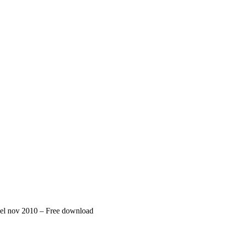
el nov 2010 – Free download