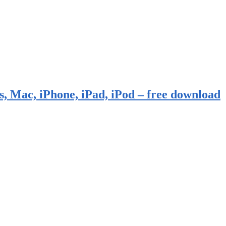
, Mac, iPhone, iPad, iPod – free download